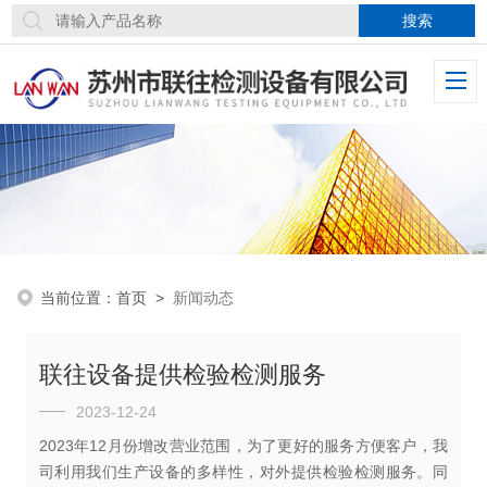
当前位置：
首页
>
新闻动态
联往设备提供检验检测服务
2023-12-24
2023年12月份增改营业范围，为了更好的服务方便客户，我
司利用我们生产设备的多样性，对外提供检验检测服务。同