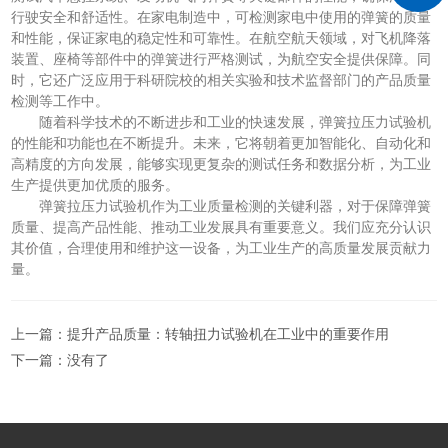
行驶安全和舒适性。在家电制造中，可检测家电中使用的弹簧的质量
和性能，保证家电的稳定性和可靠性。在航空航天领域，对飞机降落
装置、座椅等部件中的弹簧进行严格测试，为航空安全提供保障。同
时，它还广泛应用于科研院校的相关实验和技术监督部门的产品质量
检测等工作中。
随着科学技术的不断进步和工业的快速发展，弹簧拉压力试验机
的性能和功能也在不断提升。未来，它将朝着更加智能化、自动化和
高精度的方向发展，能够实现更复杂的测试任务和数据分析，为工业
生产提供更加优质的服务。
弹簧拉压力试验机作为工业质量检测的关键利器，对于保障弹簧
质量、提高产品性能、推动工业发展具有重要意义。我们应充分认识
其价值，合理使用和维护这一设备，为工业生产的高质量发展贡献力
量。
上一篇：
提升产品质量：转轴扭力试验机在工业中的重要作用
下一篇：没有了