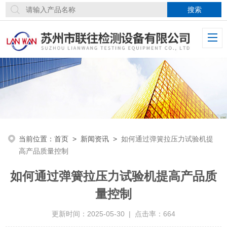
当前位置：
首页
>
新闻资讯
>
如何通过弹簧拉压力试验机提
高产品质量控制
如何通过弹簧拉压力试验机提高产品质
量控制
更新时间：2025-05-30 | 点击率：664