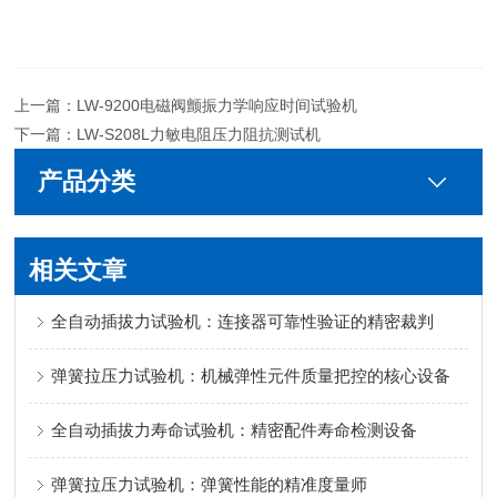
上一篇：
LW-9200电磁阀颤振力学响应时间试验机
下一篇：
LW-S208L力敏电阻压力阻抗测试机
产品分类
相关文章
全自动插拔力试验机：连接器可靠性验证的精密裁判
弹簧拉压力试验机：机械弹性元件质量把控的核心设备
全自动插拔力寿命试验机：精密配件寿命检测设备
弹簧拉压力试验机：弹簧性能的精准度量师