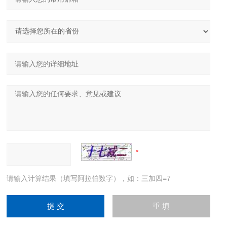
请输入计算结果（填写阿拉伯数字），如：三加四=7