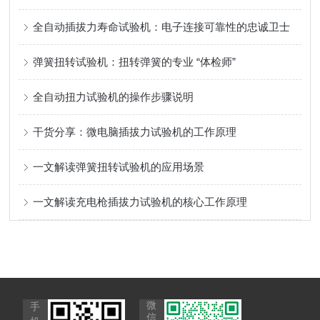
全自动插拔力寿命试验机：电子连接可靠性的忠诚卫士
弹簧扭转试验机：扭转弹簧的专业 “体检师”
全自动扭力试验机的操作步骤说明
干货分享：微电脑插拔力试验机的工作原理
一文解读弹簧扭转试验机的应用场景
一文解读充电枪插拔力试验机的核心工作原理
微
手
信