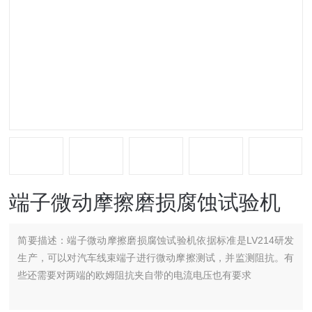
端子微动摩擦磨损腐蚀试验机
简要描述：
端子微动摩擦磨损腐蚀试验机依据标准是LV214研发
生产，可以对汽车线束端子进行微动摩擦测试，并监测阻抗。有
些还需要对两端的欧姆阻抗夹自带的电流电压也有要求