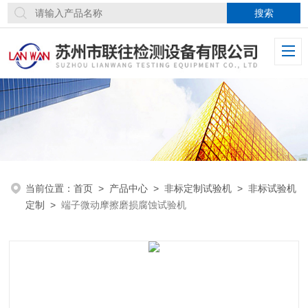
当前位置：
首页
>
产品中心
>
非标定制试验机
>
非标试验机
定制
>
端子微动摩擦磨损腐蚀试验机