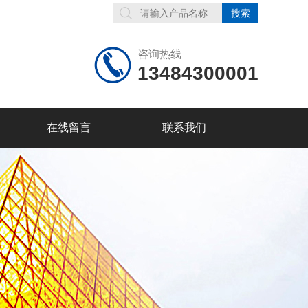
咨询热线
13484300001
在线留言
联系我们