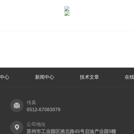
中心
新闻中心
技术文章
在
传真
0512-67083079
公司地址
苏州市工业园区淞北路45号启迪产业园5幢