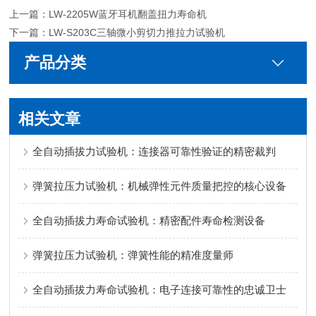
上一篇：
LW-2205W蓝牙耳机翻盖扭力寿命机
下一篇：
LW-S203C三轴微小剪切力推拉力试验机
产品分类
相关文章
全自动插拔力试验机：连接器可靠性验证的精密裁判
弹簧拉压力试验机：机械弹性元件质量把控的核心设备
全自动插拔力寿命试验机：精密配件寿命检测设备
弹簧拉压力试验机：弹簧性能的精准度量师
全自动插拔力寿命试验机：电子连接可靠性的忠诚卫士