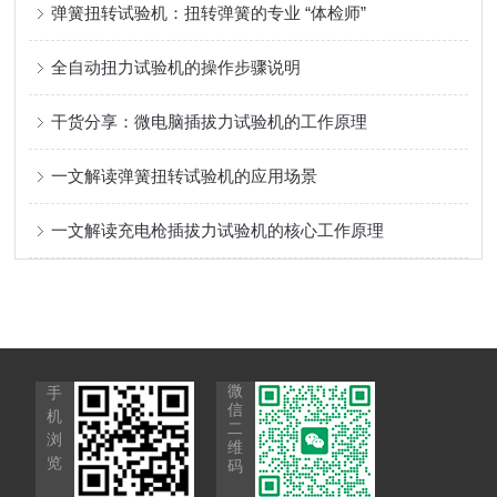
弹簧扭转试验机：扭转弹簧的专业 “体检师”
全自动扭力试验机的操作步骤说明
干货分享：微电脑插拔力试验机的工作原理
一文解读弹簧扭转试验机的应用场景
一文解读充电枪插拔力试验机的核心工作原理
微
手
信
机
二
浏
维
览
码