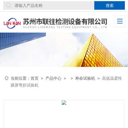
当前位置：
首页
>
产品中心
> >
寿命试验机
>
高低温柔性
膜屏弯折试验机