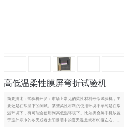
高低温柔性膜屏弯折试验机
简要描述：
试验机开发：市场上常见的柔性材料寿命试验机，主
要还是在常温下的测试。某些柔性材料的使用环境不单纯是在常
温环境下，有可能会使用到高低温环境下。比如折叠屏手机放置
于室外寒冷的冬天或者太阳暴晒中的夏天温差就有80度左右。都
必须能正常工作。所以就必须对柔性材料在高低温环境下做一些