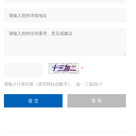
请输入计算结果（填写阿拉伯数字），如：三加四=7