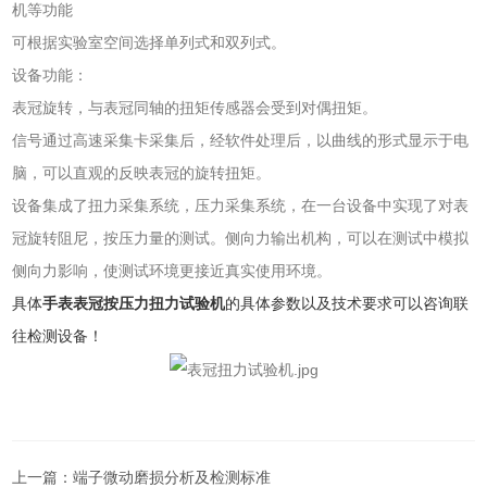
机等功能
可根据实验室空间选择单列式和双列式。
设备功能：
表冠旋转，与表冠同轴的扭矩传感器会受到对偶扭矩。
信号通过高速采集卡采集后，经软件处理后，以曲线的形式显示于电
脑，可以直观的反映表冠的旋转扭矩。
设备集成了扭力采集系统，压力采集系统，在一台设备中实现了对表
冠旋转阻尼，按压力量的测试。侧向力输出机构，可以在测试中模拟
侧向力影响，使测试环境更接近真实使用环境。
具体
手表
表冠按压力扭力试验机
的具体参数以及技术要求可以咨询联
往检测设备！
上一篇：
端子微动磨损分析及检测标准