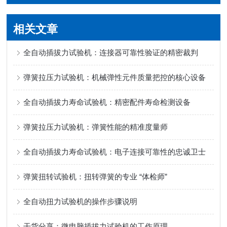
相关文章
全自动插拔力试验机：连接器可靠性验证的精密裁判
弹簧拉压力试验机：机械弹性元件质量把控的核心设备
全自动插拔力寿命试验机：精密配件寿命检测设备
弹簧拉压力试验机：弹簧性能的精准度量师
全自动插拔力寿命试验机：电子连接可靠性的忠诚卫士
弹簧扭转试验机：扭转弹簧的专业 “体检师”
全自动扭力试验机的操作步骤说明
干货分享：微电脑插拔力试验机的工作原理