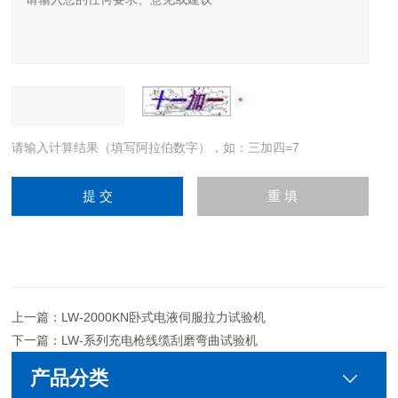
请输入计算结果（填写阿拉伯数字），如：三加四=7
上一篇：
LW-2000KN卧式电液伺服拉力试验机
下一篇：
LW-系列充电枪线缆刮磨弯曲试验机
产品分类