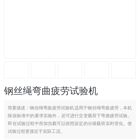
钢丝绳弯曲疲劳试验机
简要描述：
钢丝绳弯曲疲劳试验机适用于钢丝绳弯曲疲劳，本机
除按标准中的要求实验外，还可进行交变载荷下弯曲疲劳试验。
即在试验过程中所加负载可以按照设定的分级载荷实时变化。使
试验过程更接近于实际工况。