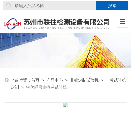
当前位置：
首页
>
产品中心
>
非标定制试验机
>
非标试验机
定制
>
钢丝绳弯曲疲劳试验机