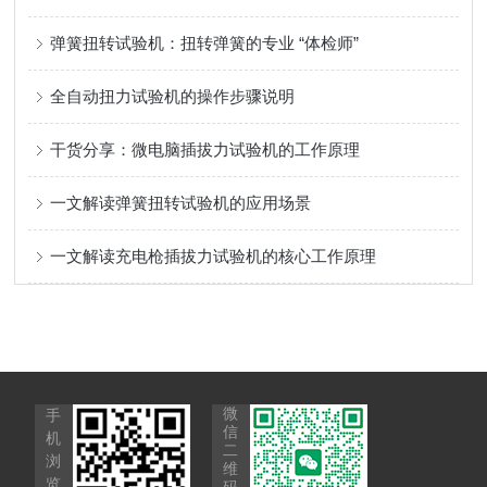
弹簧扭转试验机：扭转弹簧的专业 “体检师”
全自动扭力试验机的操作步骤说明
干货分享：微电脑插拔力试验机的工作原理
一文解读弹簧扭转试验机的应用场景
一文解读充电枪插拔力试验机的核心工作原理
微
手
信
机
二
浏
维
览
码