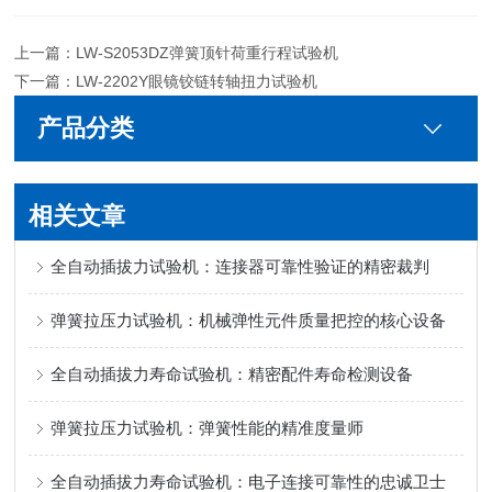
上一篇：
LW-S2053DZ弹簧顶针荷重行程试验机
下一篇：
LW-2202Y眼镜铰链转轴扭力试验机
产品分类
相关文章
全自动插拔力试验机：连接器可靠性验证的精密裁判
弹簧拉压力试验机：机械弹性元件质量把控的核心设备
全自动插拔力寿命试验机：精密配件寿命检测设备
弹簧拉压力试验机：弹簧性能的精准度量师
全自动插拔力寿命试验机：电子连接可靠性的忠诚卫士