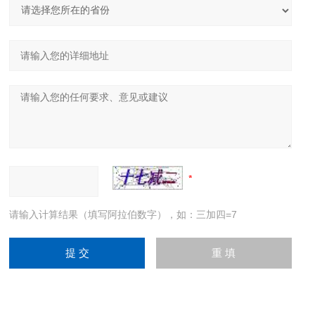
请输入计算结果（填写阿拉伯数字），如：三加四=7