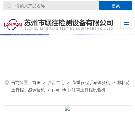
当前位置：
首页
>
产品中心
>
荷重行程手感试验机
>
非标荷
重行程手感试验机
>
pogopin探针荷重行程试验机