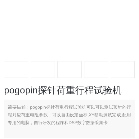
pogopin探针荷重行程试验机
简要描述：
pogopin探针荷重行程试验机可以可以测试顶针的行
程对应荷重电阻参数，可以自由设定坐标,XY移动测试完成,配用
专用的电脑，自行研发的程序和DSP数字数据采集卡