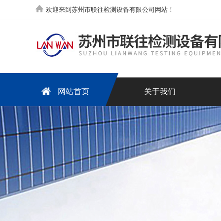
欢迎来到苏州市联往检测设备有限公司网站！
网站首页
关于我们