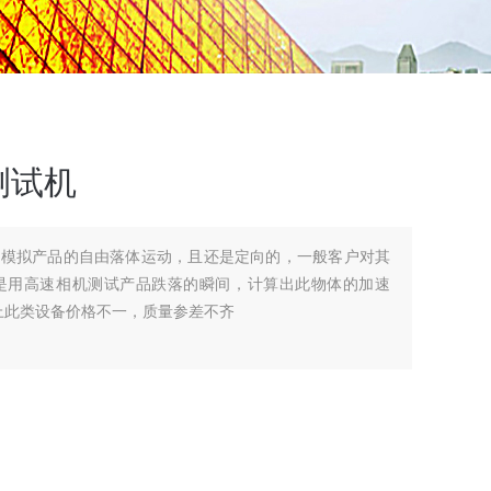
测试机
是模拟产品的自由落体运动，且还是定向的，一般客户对其
是用高速相机测试产品跌落的瞬间，计算出此物体的加速
场上此类设备价格不一，质量参差不齐