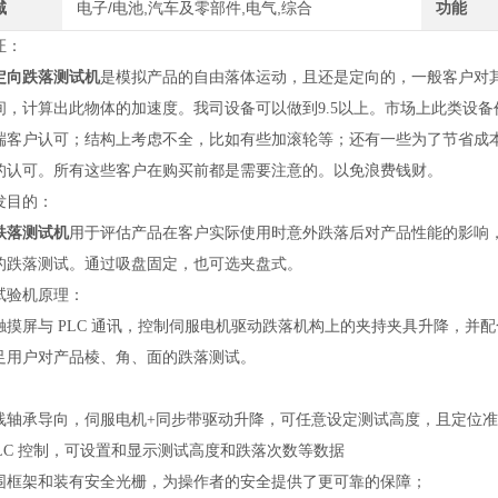
域
电子/电池,汽车及零部件,电气,综合
功能
证：
定向跌落
测试机
是模拟产品的自由落体运动，且还是定向的，一般客户对
间，计算出此物体的加速度。我司设备可以做到
9.5
以上。市场上此类设备
端客户认可；结构上考虑不全，比如有些加滚轮等；还有一些为了节省成
的认可。所有这些客户在购买前都是需要注意的。以免浪费钱财。
发目的
：
跌落
测试机
用于评估产品在客户实际使用时意外跌落后对产品性能的影响
的跌落测试。通过吸盘固定，也可选夹盘式。
试验机原理
：
触摸屏与
PLC
通讯，控制伺服电机驱动跌落机构上的夹持夹具升降，并配
足用户对产品棱、角、面的跌落测试。
线轴承导向，伺服电机
+
同步带驱动升降，可任意设定测试高度，且定位准
LC
控制，可设置和显示测试高度和跌落次数等数据
围框架和装有安全光栅，为操作者的安全提供了更可靠的保障；