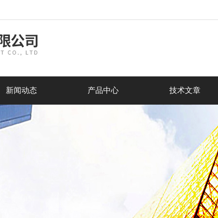
新闻动态
产品中心
技术文章