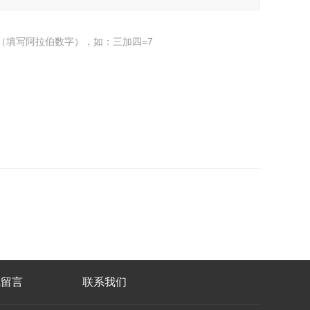
（填写阿拉伯数字），如：三加四=7
线留言
联系我们