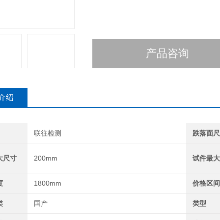
产品咨询
介绍
联往检测
跌落面
大尺寸
200mm
试件最
度
1800mm
价格区
类
国产
类型