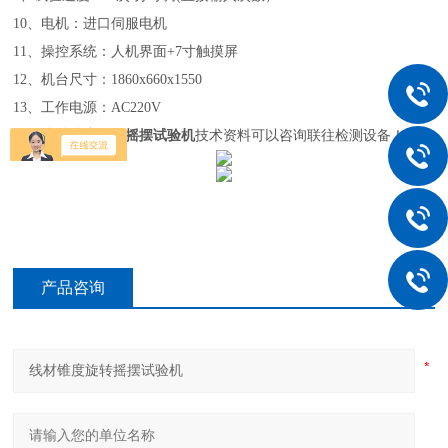
10、电机：进口伺服电机
11、操控系统：人机界面+7寸触摸屏
12、机台尺寸：1860x660x1550
13、工作电源：AC220V
具体
线材锥度旋转
摇摆
试验机
技术资料可以咨询联往检测设备！
产品咨询