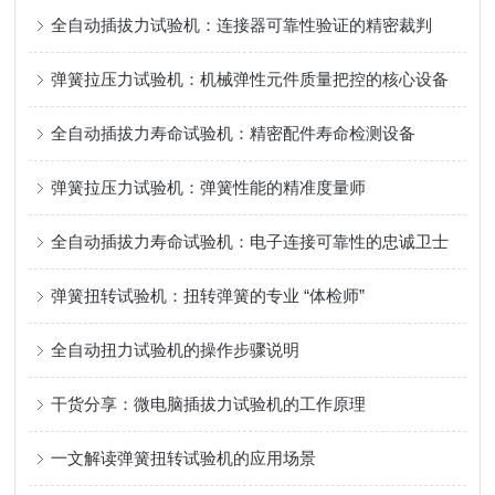
全自动插拔力试验机：连接器可靠性验证的精密裁判
弹簧拉压力试验机：机械弹性元件质量把控的核心设备
全自动插拔力寿命试验机：精密配件寿命检测设备
弹簧拉压力试验机：弹簧性能的精准度量师
全自动插拔力寿命试验机：电子连接可靠性的忠诚卫士
弹簧扭转试验机：扭转弹簧的专业 “体检师”
全自动扭力试验机的操作步骤说明
干货分享：微电脑插拔力试验机的工作原理
一文解读弹簧扭转试验机的应用场景