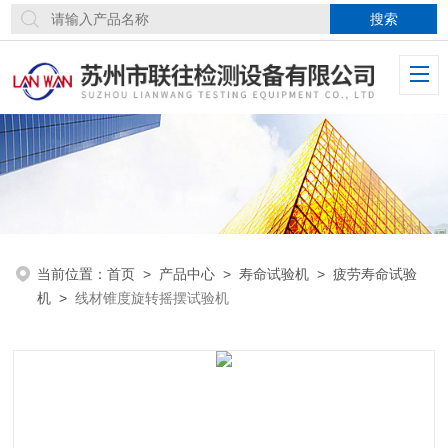
当前位置：
首页
>
产品中心
>
寿命试验机
>
疲劳寿命试验
机
>
线材锥度旋转摇摆试验机