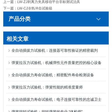
上一篇：
LW-ZJ剥离力夹具移动平台非标测试治具
下一篇：
LW-CJ冷热冲击试验箱
产品分类
相关文章
全自动插拔力试验机：连接器可靠性验证的精密裁判
弹簧拉压力试验机：机械弹性元件质量把控的核心设备
全自动插拔力寿命试验机：精密配件寿命检测设备
弹簧拉压力试验机：弹簧性能的精准度量师
全自动插拔力寿命试验机：电子连接可靠性的忠诚卫士
弹簧扭转试验机：扭转弹簧的专业 “体检师”