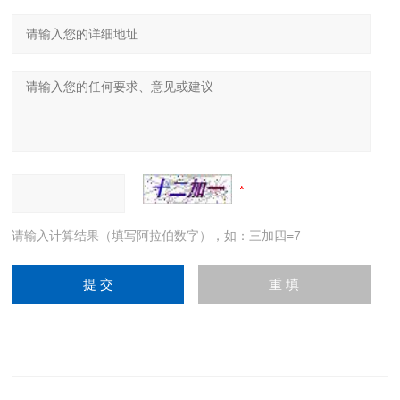
请输入计算结果（填写阿拉伯数字），如：三加四=7