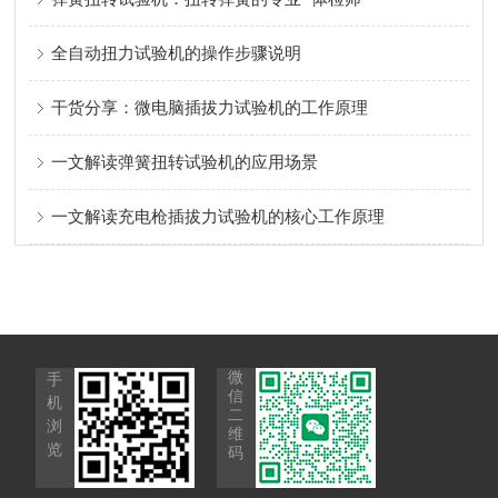
全自动扭力试验机的操作步骤说明
干货分享：微电脑插拔力试验机的工作原理
一文解读弹簧扭转试验机的应用场景
一文解读充电枪插拔力试验机的核心工作原理
微
手
信
机
二
浏
维
览
码