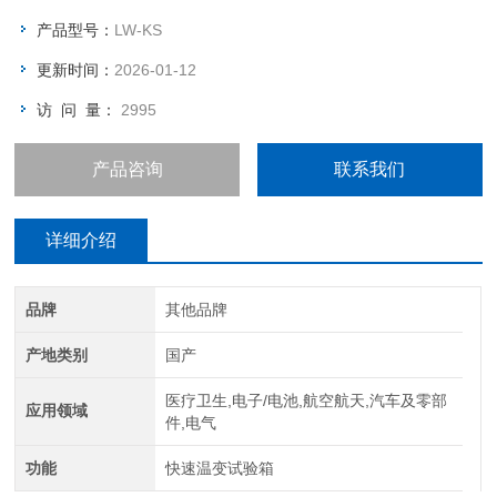
产品型号：
LW-KS
更新时间：
2026-01-12
访 问 量：
2995
产品咨询
联系我们
详细介绍
品牌
其他品牌
产地类别
国产
医疗卫生,电子/电池,航空航天,汽车及零部
应用领域
件,电气
功能
快速温变试验箱