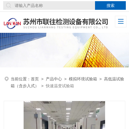
当前位置：
首页
>
产品中心
>
模拟环境试验箱
>
高低温试验
箱（含步入式）
>
快速温变试验箱