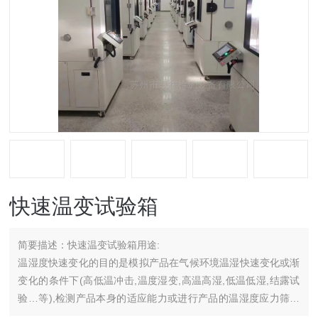
快速温变试验箱
简要描述：
快速温变试验箱用途:
温湿度快速变化的目的是模拟产品在气候环境温湿快速变化或渐
变化的条件下(高低温冲击,温度湿变,高温高湿,低温低湿,结露试
验…等),检测产品本身的适应能力或进行产品的温湿度应力筛选
(ESS)