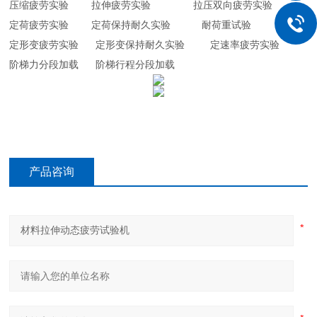
压缩疲劳实验 拉伸疲劳实验 拉压双向疲劳实验
定荷疲劳实验 定荷保持耐久实验 耐荷重试验
定形变疲劳实验 定形变保持耐久实验 定速率疲劳实验
阶梯力分段加载 阶梯行程分段加载
产品咨询