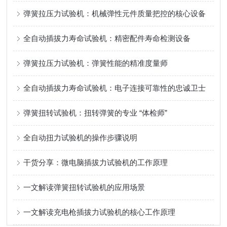
弹簧拉压力试验机：机械弹性元件质量把控的核心设备
全自动插拔力寿命试验机：精密配件寿命检测设备
弹簧拉压力试验机：弹簧性能的精准度量师
全自动插拔力寿命试验机：电子连接可靠性的忠诚卫士
弹簧扭转试验机：扭转弹簧的专业 “体检师”
全自动扭力试验机的操作步骤说明
干货分享：微电脑插拔力试验机的工作原理
一文解读弹簧扭转试验机的应用场景
一文解读充电枪插拔力试验机的核心工作原理