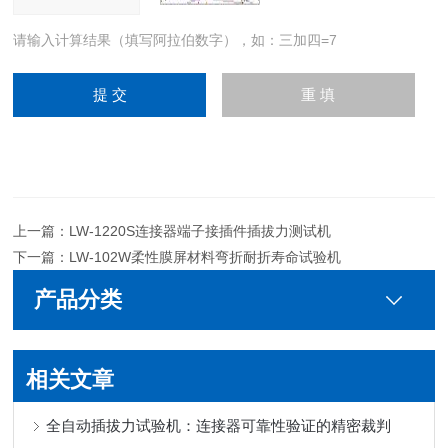
请输入计算结果（填写阿拉伯数字），如：三加四=7
上一篇：
LW-1220S连接器端子接插件插拔力测试机
下一篇：
LW-102W柔性膜屏材料弯折耐折寿命试验机
产品分类
相关文章
全自动插拔力试验机：连接器可靠性验证的精密裁判