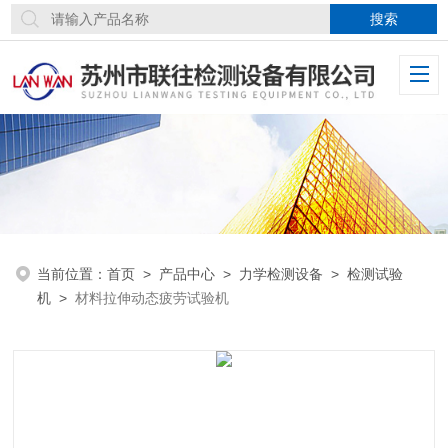
当前位置：
首页
>
产品中心
>
力学检测设备
>
检测试验
机
>
材料拉伸动态疲劳试验机