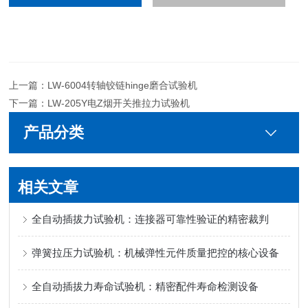
上一篇：
LW-6004转轴铰链hinge磨合试验机
下一篇：
LW-205Y电Z烟开关推拉力试验机
产品分类
相关文章
全自动插拔力试验机：连接器可靠性验证的精密裁判
弹簧拉压力试验机：机械弹性元件质量把控的核心设备
全自动插拔力寿命试验机：精密配件寿命检测设备