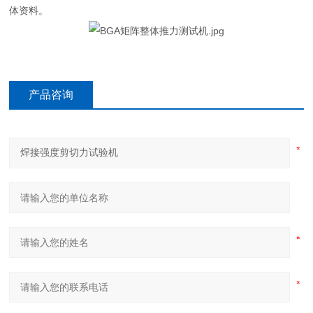
体资料。
产品咨询