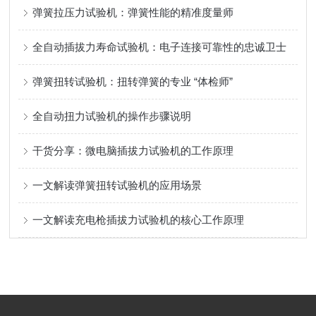
弹簧拉压力试验机：弹簧性能的精准度量师
全自动插拔力寿命试验机：电子连接可靠性的忠诚卫士
弹簧扭转试验机：扭转弹簧的专业 “体检师”
全自动扭力试验机的操作步骤说明
干货分享：微电脑插拔力试验机的工作原理
一文解读弹簧扭转试验机的应用场景
一文解读充电枪插拔力试验机的核心工作原理