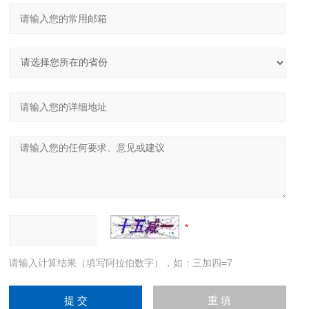
请输入计算结果（填写阿拉伯数字），如：三加四=7