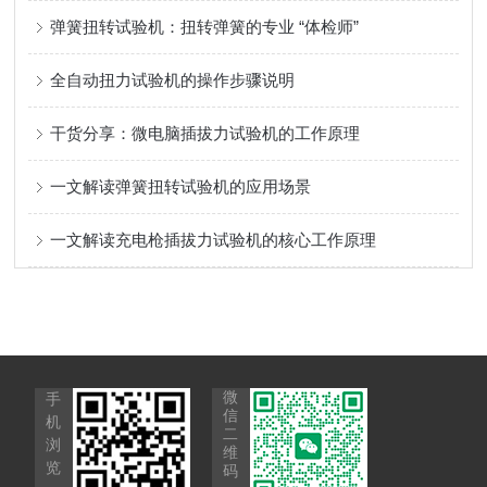
弹簧扭转试验机：扭转弹簧的专业 “体检师”
全自动扭力试验机的操作步骤说明
干货分享：微电脑插拔力试验机的工作原理
一文解读弹簧扭转试验机的应用场景
一文解读充电枪插拔力试验机的核心工作原理
微
手
信
机
二
浏
维
览
码