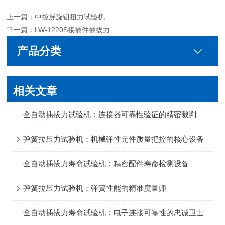
上一篇：
中控屏旋钮扭力试验机
下一篇：
LW-1220S接插件插拔力
产品分类
相关文章
全自动插拔力试验机：连接器可靠性验证的精密裁判
弹簧拉压力试验机：机械弹性元件质量把控的核心设备
全自动插拔力寿命试验机：精密配件寿命检测设备
弹簧拉压力试验机：弹簧性能的精准度量师
全自动插拔力寿命试验机：电子连接可靠性的忠诚卫士