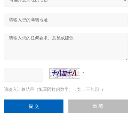
请输入计算结果（填写阿拉伯数字），如：三加四=7