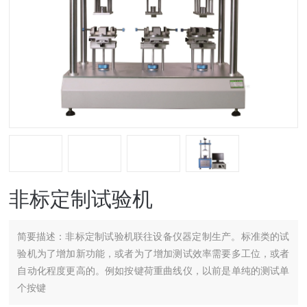
非标定制试验机
简要描述：
非标定制试验机联往设备仪器定制生产。标准类的试
验机为了增加新功能，或者为了增加测试效率需要多工位，或者
自动化程度更高的。例如按键荷重曲线仪，以前是单纯的测试单
个按键