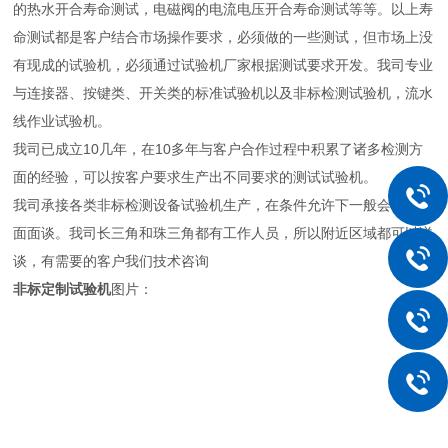
的热水开合寿命测试，电磁阀的电流电压开合寿命测试等等。以上寿
命测试都是客户结合市场操作要求，必须做的一些测试，但市场上没
有现成的试验机，必须通过试验机厂家根据测试要求开发。我司专业
与连接器、按键类、开关类的标准试验机以及非标检测试验机，流水
线作业试验机。
我司已成立10几年，在10多年与客户合作过程中积累了诸多检测方
面的经验，可以按客户要求生产出不同要求的测试试验机。
我司承接各类非标检测设备试验机生产，在条件允许下一般会需要见
面面谈。我司长三角和珠三角都有工作人员，所以附近区域都可以详
谈，有需要的客户我们技术咨询
非标定制试验机
图片：