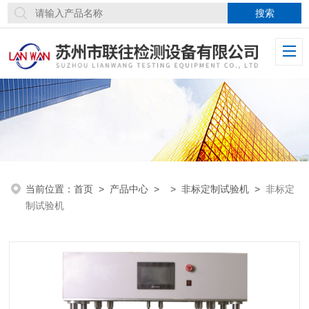
当前位置：
首页
>
产品中心
> >
非标定制试验机
>
非标定
制试验机