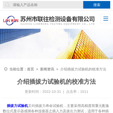
当前位置：
首页
>
新闻资讯
>
介绍插拔力试验机的校准方法
介绍插拔力试验机的校准方法
更新时间：2022-10-31 | 点击率：1511
插拔力试验机
又叫插拔力寿命试验机，主要采用高精度荷重元配备
数位式显示器感测各种连接器之插入力及拔出力测试，适用于各种插