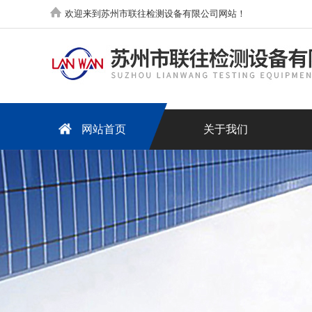
欢迎来到苏州市联往检测设备有限公司网站！
网站首页
关于我们