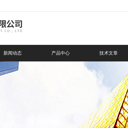
新闻动态
产品中心
技术文章