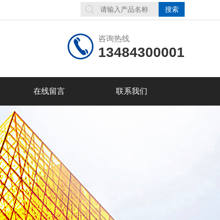
咨询热线
13484300001
在线留言
联系我们