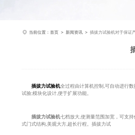
当前位置：
首页
>
新闻资讯
>
插拔力试验机对于保证
插拔力试验机
全过程由计算机控制,可自动进行数
试验;模块化设计,便于扩展功能。
插拔力试验机
七档放大,使测量范围加宽，可支持
式门式结构,美观大方,超长行程。插拔力试