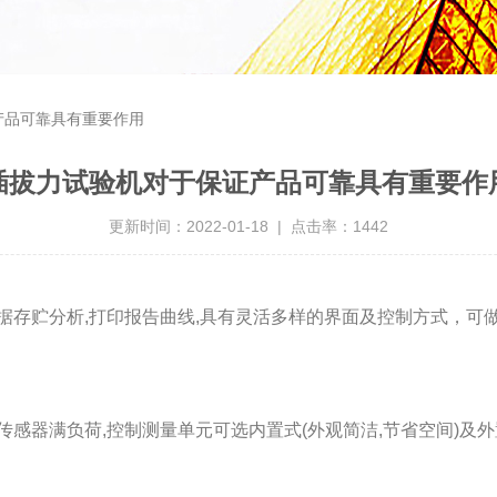
产品可靠具有重要作用
插拔力试验机对于保证产品可靠具有重要作
更新时间：2022-01-18 | 点击率：1442
据存贮分析,打印报告曲线,具有灵活多样的界面及控制方式，
传感器满负荷,控制测量单元可选内置式(外观简洁,节省空间)及