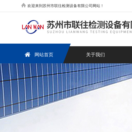
欢迎来到苏州市联往检测设备有限公司网站！
网站首页
关于我们