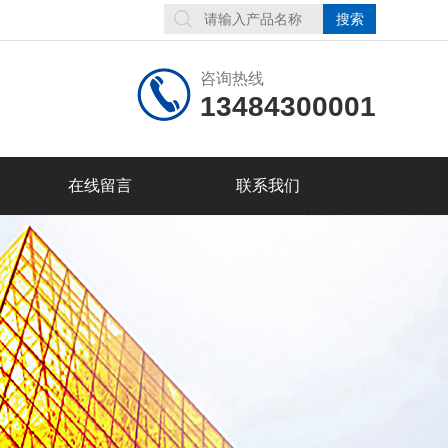
咨询热线
13484300001
在线留言
联系我们