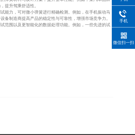
动，提升驾乘舒适性。
试能力，可对微小弹簧进行精确检测。例如，在手机振动马
子设备制造商提高产品的稳定性与可靠性，增强市场竞争力。
手机
试范围以及更智能化的数据处理功能。例如，一些先进的试
微信扫一扫