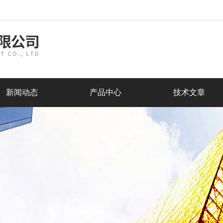
新闻动态
产品中心
技术文章