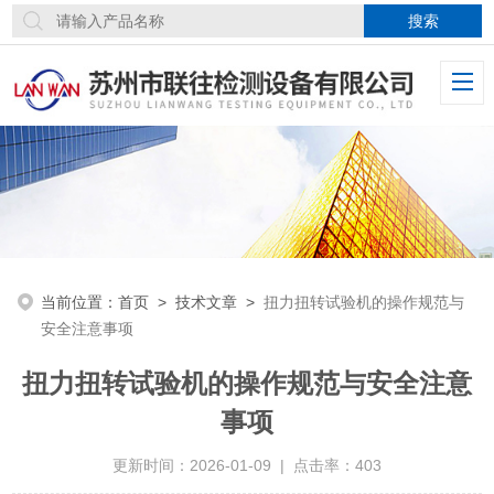
当前位置：
首页
>
技术文章
>
扭力扭转试验机的操作规范与
安全注意事项
扭力扭转试验机的操作规范与安全注意
事项
更新时间：2026-01-09 | 点击率：403