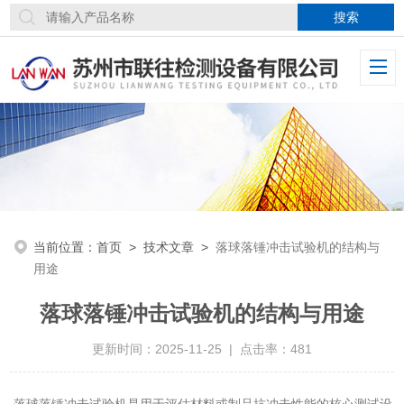
当前位置：
首页
>
技术文章
>
落球落锤冲击试验机的结构与
用途
落球落锤冲击试验机的结构与用途
更新时间：2025-11-25 | 点击率：481
落球落锤冲击试验机是用于评估材料或制品抗冲击性能的核心测试设