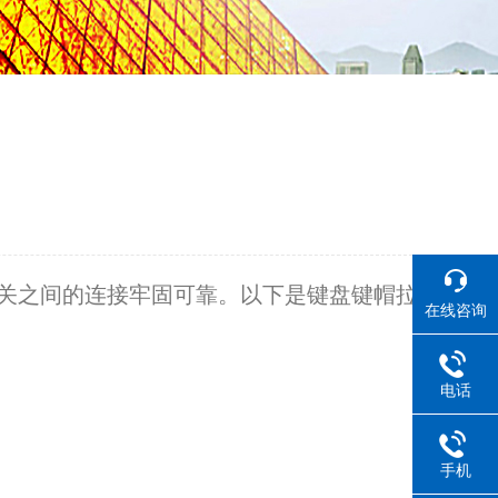
关之间的连接牢固可靠。以下是键盘键帽拉
在线咨询
电话
手机