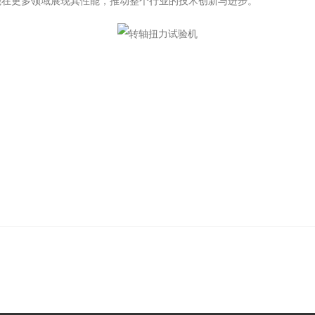
能在更多领域展现其性能，推动整个行业的技术创新与进步。