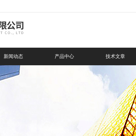
新闻动态
产品中心
技术文章