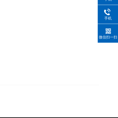
手机
微信扫一扫