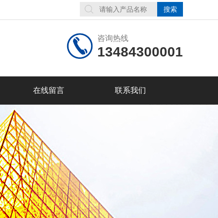
咨询热线
13484300001
在线留言
联系我们