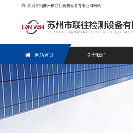
欢迎来到苏州市联往检测设备有限公司网站！
网站首页
关于我们