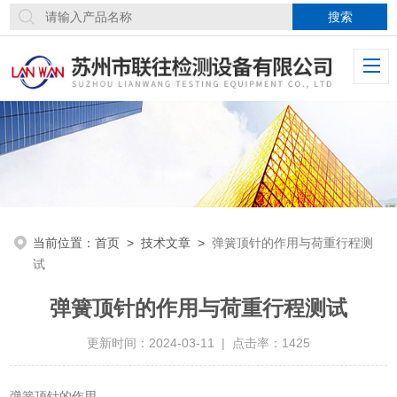
当前位置：
首页
>
技术文章
>
弹簧顶针的作用与荷重行程测
试
弹簧顶针的作用与荷重行程测试
更新时间：2024-03-11 | 点击率：1425
弹簧顶针的作用