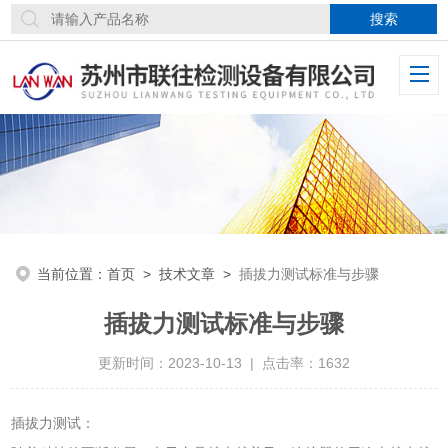
当前位置：
首页
>
技术文章
>
插拔力测试标准与步骤
插拔力测试标准与步骤
更新时间：2023-10-13 | 点击率：1632
插拔力测试：