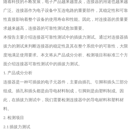
随着科技的不断发展，电子产品越来越普及，连接器的用途也越来越
广泛。连接器作为电子设备中互连电路的重要部件，其稳定性和可靠
性直接影响着整个设备的使用寿命和性能。因此，对连接器的质量要
求越来越高，连接器的可靠性测试愈加重要。
本报告主要介绍连接器可靠性测试中的插拔力测试。通过对连接器插
拔力的测试来判断连接器的稳定性及其在整个系统中的可靠性，大限
度地满足使用要求。本文将从产品成分分析、检测项目和标准三个方
面介绍连接器可靠性测试中的插拔力测试。
产品成分分析
1.
连接器是一种可插拔的电子元器件，主要由插孔、引脚和插头三部分
组成。插孔和插头都是由导电材料制成，引脚则是由塑料制成。因
此，在插拔力测试中，我们需要检测连接器中的导电材料和塑料材
料。
检测项目
2.
插拔力测试
2.1