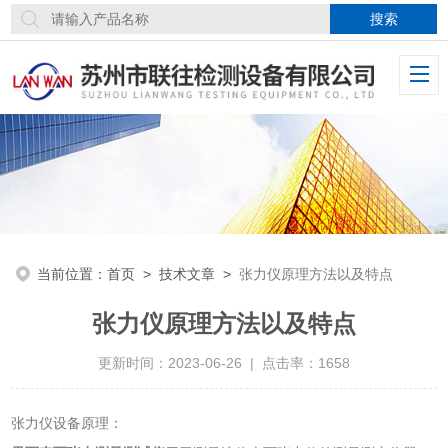
当前位置：
首页
>
技术文章
>
张力仪原理方法以及特点
张力仪原理方法以及特点
更新时间：2023-06-26 | 点击率：1658
张力仪设备
原理
：