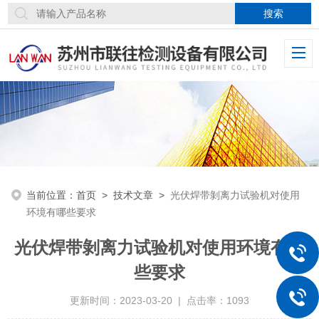
当前位置：
首页
>
技术文章
>
光伏焊带剝离力试验机对使用
环境有哪些要求
光伏焊带剝离力试验机对使用环境有哪
些要求
更新时间：2023-03-20 | 点击率：1093