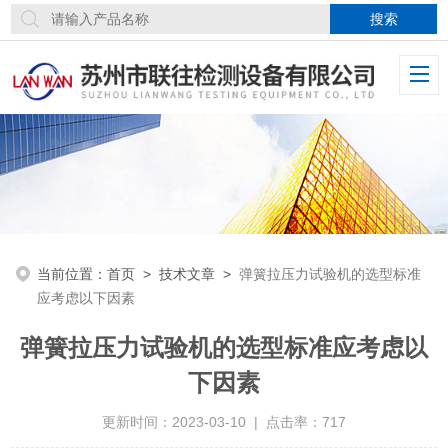
当前位置：
首页
>
技术文章
>
弹簧拉压力试验机的选型标准
应考虑以下因素
弹簧拉压力试验机的选型标准应考虑以
下因素
更新时间：2023-03-10 | 点击率：717