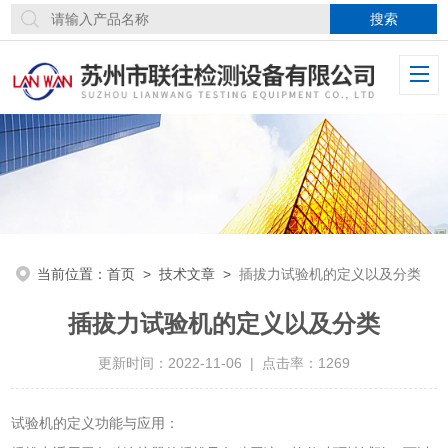
当前位置：
首页
>
技术文章
>
插拔力试验机的定义以及分类
插拔力试验机的定义以及分类
更新时间：2022-11-06 | 点击率：1269
试验机的定义功能与应用：