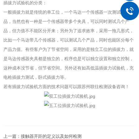
插拔力试验机的分类：
一般插拔力就是传统的单工位，一个马达一个传感器一次测试一个产
品，当然也有一种是一个传感器带多个夹具，可以同时测试几个产
品，但力值不不能区分开来；另外为了追求效率，采用一拖几形式，
比如一个马达带几个传感器，可以测试几个产品，同时也能区分每个
产品力值。有些客户为了节省空间，采用的是独立工位的插拔力，就
是马达传感器夹具都是独立的，程序也是可以独立设置和独立控制，
这种成本没节省，但节省空间。另外还有如高低温插拔力试验机，充
电枪插拔力测试，卧式插拔力等。
若有插拔力试验机方面的技术问题可以跟苏州联往检测设备咨询！
上一篇：
接触器开距的定义以及如何检测