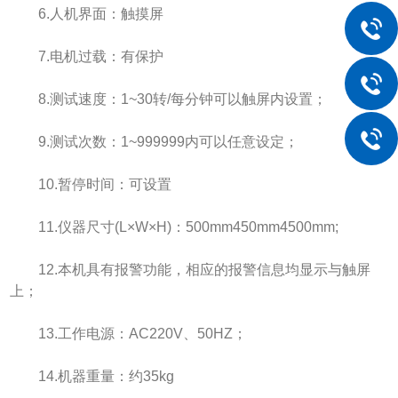
6.人机界面：触摸屏
7.电机过载：有保护
8.测试速度：1~30转/每分钟可以触屏内设置；
9.测试次数：1~999999内可以任意设定；
10.暂停时间：可设置
11.仪器尺寸(L×W×H)：500mm450mm4500mm;
12.本机具有报警功能，相应的报警信息均显示与触屏
上；
13.工作电源：AC220V、50HZ；
14.机器重量：约35kg