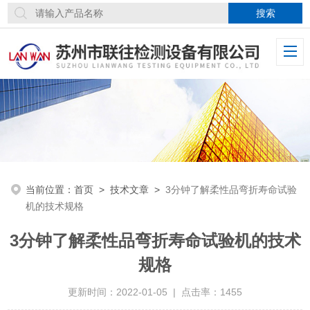
当前位置：
首页
>
技术文章
>
3分钟了解柔性品弯折寿命试验
机的技术规格
3分钟了解柔性品弯折寿命试验机的技术
规格
更新时间：2022-01-05 | 点击率：1455